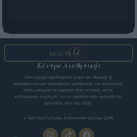
Κέντρο Αισθητικής
Στον κομψά σχεδιασμένο χώρο του Beauty G,
προσφέρουμε μια ατμόσφαιρα χαλάρωσης και ανανέωσης,
όπου μπορείτε να αφήσετε πίσω το στρες και τις
καθημερινές ανησυχίες και να αφεθείτε στην εμπειρία της
φροντίδας που σας αξίζει.
Λίγα Λόγια Για Εμάς
Επικοινωνία
Gallery
GDPR