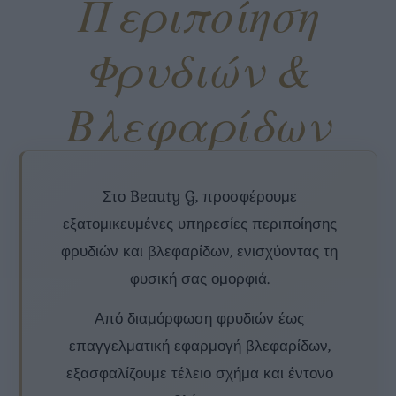
Περιποίηση
Φρυδιών &
Βλεφαρίδων
Στο Beauty G, προσφέρουμε
εξατομικευμένες υπηρεσίες περιποίησης
φρυδιών και βλεφαρίδων, ενισχύοντας τη
φυσική σας ομορφιά.
Από διαμόρφωση φρυδιών έως
επαγγελματική εφαρμογή βλεφαρίδων,
εξασφαλίζουμε τέλειο σχήμα και έντονο