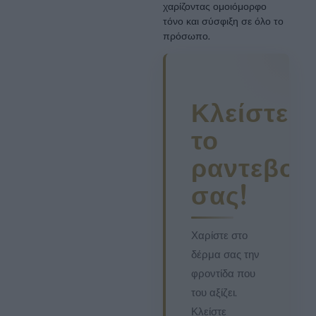
χαρίζοντας ομοιόμορφο
τόνο και σύσφιξη σε όλο το
πρόσωπο.
Κλείστε
το
ραντεβού
σας!
Χαρίστε στο
δέρμα σας την
φροντίδα που
του αξίζει.
Κλείστε