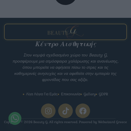
Κέντρο Αισθητικής
Στον κομψά σχεδιασμένο χώρο του Beauty G,
προσφέρουμε μια ατμόσφαιρα χαλάρωσης και ανανέωσης,
όπου μπορείτε να αφήσετε πίσω το στρες και τις
καθημερινές ανησυχίες και να αφεθείτε στην εμπειρία της
φροντίδας που σας αξίζει.
Λίγα Λόγια Για Εμάς
Επικοινωνία
Gallery
GDPR
Copyright © 2026 Beauty G, All rights reserved. Powered by Webwizard Greece